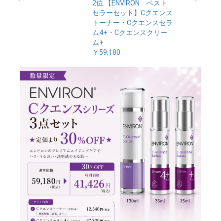
2位.【ENVIRON ベスト
セラーセット】Cクエンス
トーナー・Cクエンスセラ
ム4+・Cクエンスクリー
ム+
￥59,180