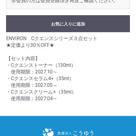
非会員の方は会員登録頂き再度ご確認ください。
お気に入りに追加
ENVIRON Cクエンスシリーズ３点セット
★定価より30％OFF★
【セット内容】
・Cクエンストーナー（130ml）
使用期限：2027.10～
・Cクエンスセラム4+（35ml）
使用期限：2027.05～
・Cクエンスクリーム+（35ml）
使用期限：2027.04～