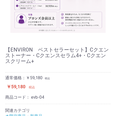
【ENVIRON ベストセラーセット】Cクエン
ストーナー・Cクエンスセラム4+・Cクエン
スクリーム+
通常価格：￥59,180
税込
￥59,180
税込
商品コード：
evb-04
関連カテゴリ