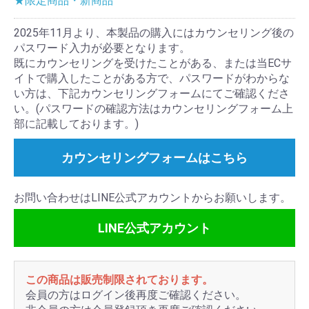
★限定商品・新商品
2025年11月より、本製品の購入にはカウンセリング後の
パスワード入力が必要となります。
既にカウンセリングを受けたことがある、または当ECサ
イトで購入したことがある方で、パスワードがわからな
い方は、下記カウンセリングフォームにてご確認くださ
い。(パスワードの確認方法はカウンセリングフォーム上
部に記載しております。)
カウンセリングフォームはこちら
お問い合わせはLINE公式アカウントからお願いします。
LINE公式アカウント
この商品は販売制限されております。
会員の方はログイン後再度ご確認ください。