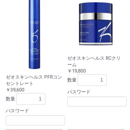
ゼオスキンヘルス RCクリ
ーム
￥19,800
ゼオスキンヘルス PFRコン
数量
セントレート
￥39,600
パスワード
数量
パスワード