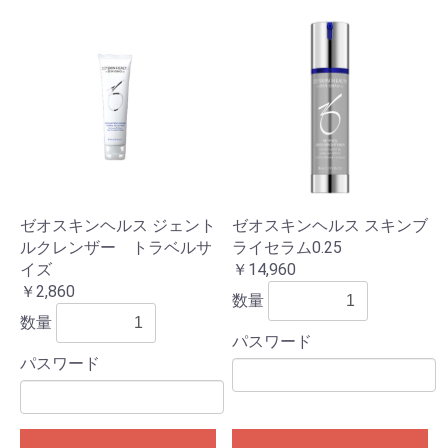
ゼオスキンヘルス ジェント
ゼオスキンヘルス スキンブ
ルクレンザー トラベルサ
ライセラム0.25
イズ
￥14,960
￥2,860
数量
数量
パスワード
パスワード