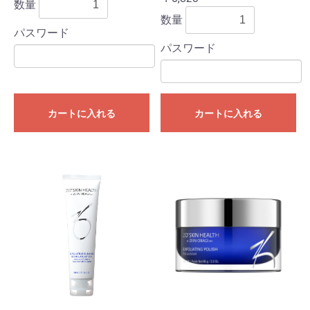
数量
数量
パスワード
パスワード
カートに入れる
カートに入れる