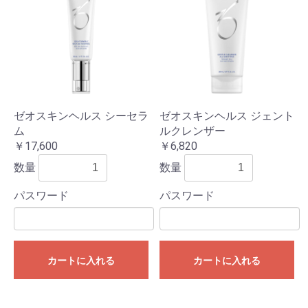
ゼオスキンヘルス シーセラ
ゼオスキンヘルス ジェント
ム
ルクレンザー
￥17,600
￥6,820
数量
数量
パスワード
パスワード
カートに入れる
カートに入れる