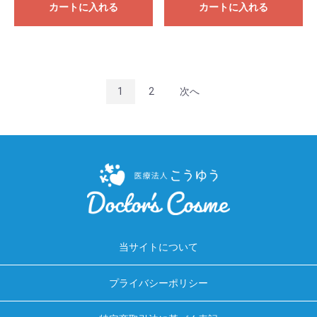
カートに入れる
カートに入れる
1
2
次へ
当サイトについて
プライバシーポリシー