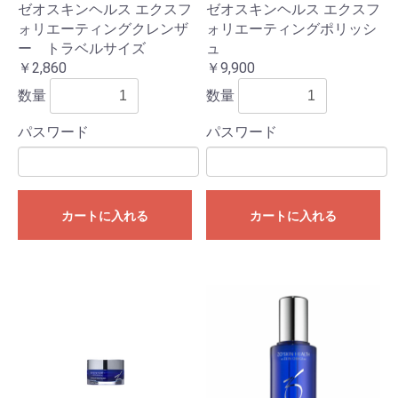
ゼオスキンヘルス エクスフ
ゼオスキンヘルス エクスフ
ォリエーティングクレンザ
ォリエーティングポリッシ
ー トラベルサイズ
ュ
￥2,860
￥9,900
数量
数量
パスワード
パスワード
カートに入れる
カートに入れる