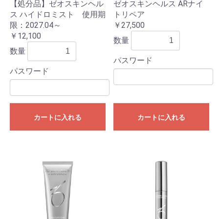
【処分品】ゼオスキンヘル
ゼオスキンヘルス ARナイ
ス ハイドロミスト 使用期
トリペア
限：2027.04～
￥27,500
￥12,100
数量
数量
パスワード
パスワード
カートに入れる
カートに入れる