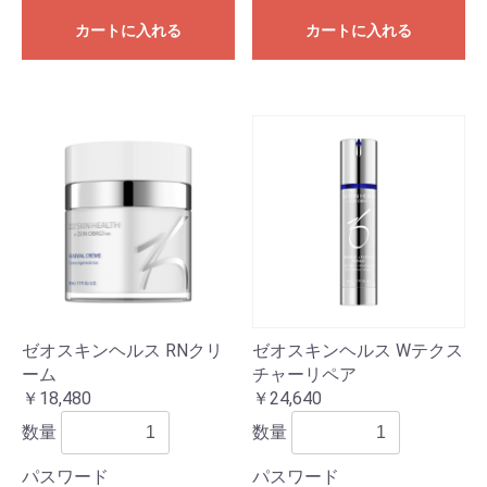
カートに入れる
カートに入れる
ゼオスキンヘルス RNクリ
ゼオスキンヘルス Wテクス
ーム
チャーリペア
￥18,480
￥24,640
数量
数量
パスワード
パスワード