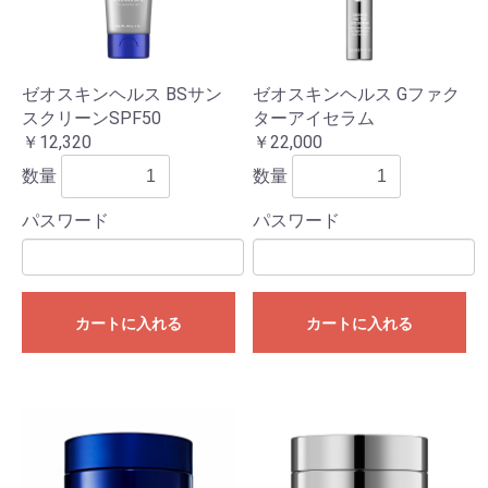
ゼオスキンヘルス BSサン
ゼオスキンヘルス Gファク
スクリーンSPF50
ターアイセラム
￥12,320
￥22,000
数量
数量
パスワード
パスワード
カートに入れる
カートに入れる