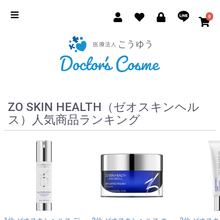
0
ZO SKIN HEALTH（ゼオスキンヘル
ス）人気商品ランキング