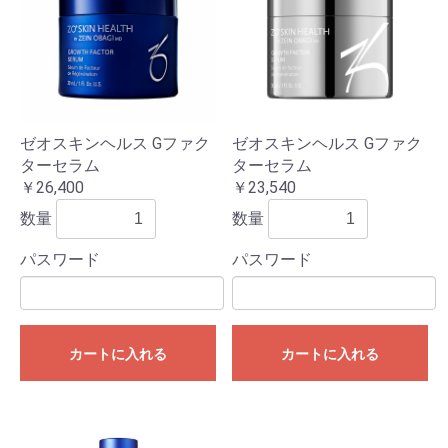
ゼオスキンヘルス Gファク
ゼオスキンヘルス Gファク
ターセラム
ターセラム
￥26,400
￥23,540
数量
数量
パスワード
パスワード
カートに入れる
カートに入れる