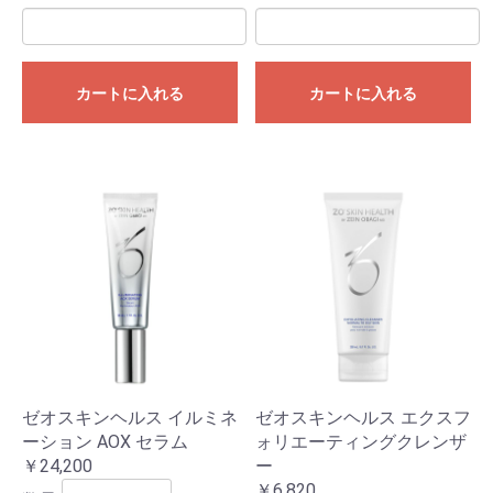
カートに入れる
カートに入れる
ゼオスキンヘルス イルミネ
ゼオスキンヘルス エクスフ
ーション AOX セラム
ォリエーティングクレンザ
￥24,200
ー
￥6,820