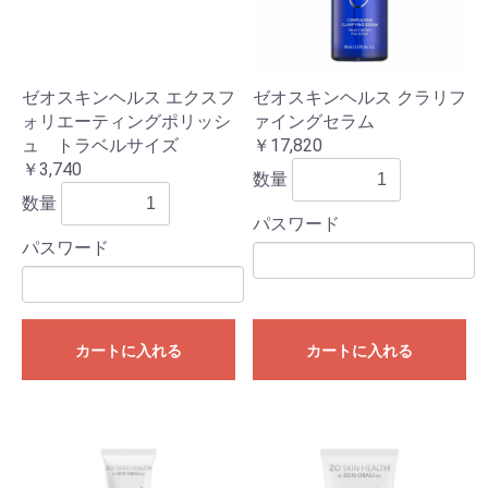
ゼオスキンヘルス エクスフ
ゼオスキンヘルス クラリフ
ォリエーティングポリッシ
ァイングセラム
ュ トラベルサイズ
￥17,820
￥3,740
数量
数量
パスワード
パスワード
カートに入れる
カートに入れる